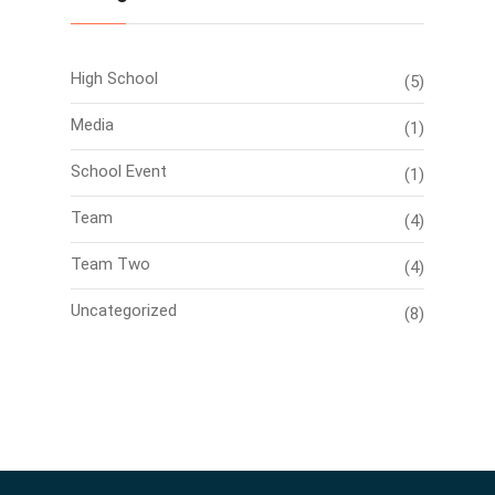
High School
(5)
Media
(1)
School Event
(1)
Team
(4)
Team Two
(4)
Uncategorized
(8)