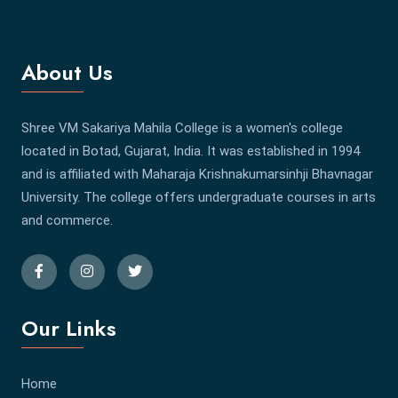
About Us
Shree VM Sakariya Mahila College is a women's college
located in Botad, Gujarat, India. It was established in 1994
and is affiliated with Maharaja Krishnakumarsinhji Bhavnagar
University. The college offers undergraduate courses in arts
and commerce.
Our Links
Home