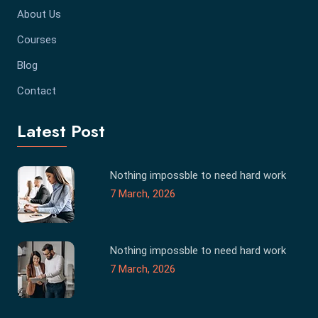
About Us
Courses
Blog
Contact
Latest Post
Nothing impossble to need hard work
7 March, 2026
Nothing impossble to need hard work
7 March, 2026