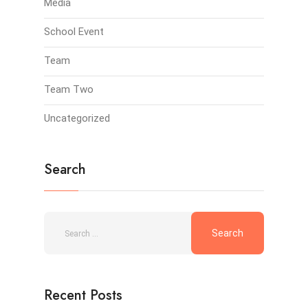
Media
School Event
Team
Team Two
Uncategorized
Search
Recent Posts