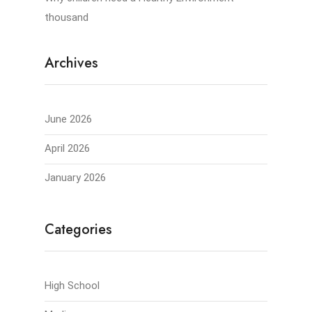
thousand
Archives
June 2026
April 2026
January 2026
Categories
High School