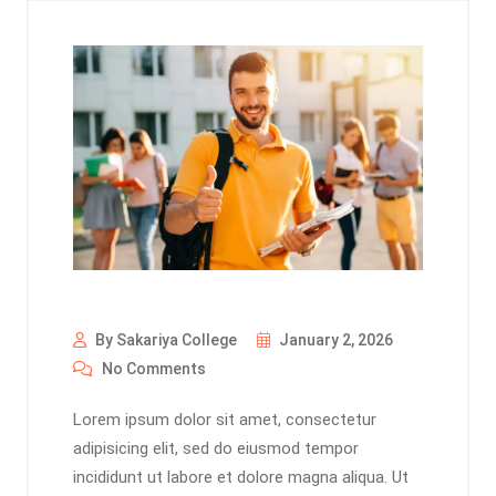
By Sakariya College
January 2, 2026
No Comments
Lorem ipsum dolor sit amet, consectetur
adipisicing elit, sed do eiusmod tempor
incididunt ut labore et dolore magna aliqua. Ut