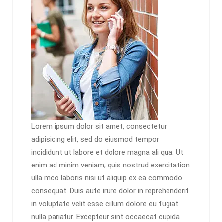
Lorem ipsum dolor sit amet, consectetur
adipisicing elit, sed do eiusmod tempor
incididunt ut labore et dolore magna ali qua. Ut
enim ad minim veniam, quis nostrud exercitation
ulla mco laboris nisi ut aliquip ex ea commodo
consequat. Duis aute irure dolor in reprehenderit
in voluptate velit esse cillum dolore eu fugiat
nulla pariatur. Excepteur sint occaecat cupida