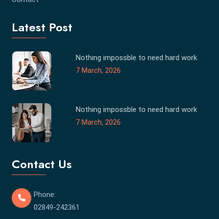
Latest Post
Nothing impossble to need hard work
7 March, 2026
Nothing impossble to need hard work
7 March, 2026
Contact Us
Phone:
02849-242361