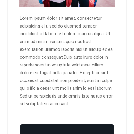
Lorem ipsum dolor sit amet, consectetur
adipisicing elit, sed do eiusmod tempor
incididunt ut labore et dolore magna aliqua. Ut
enim ad minim veniam, quis nostrud
exercitation ullamco laboris nisi ut aliquip ex ea
commodo consequat.Duis aute irure dolor in
reprehenderit in voluptate velit esse cillum
dolore eu fugiat nulla pariatur. Excepteur sint
occaecat cupidatat non proident, sunt in culpa
qui officia deser unt mollit anim id est laborum.
Sed ut perspiciatis unde omnis iste natus error
sit voluptatem accusant.