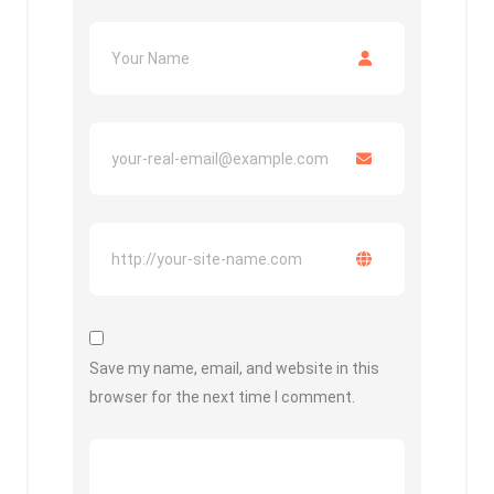
Save my name, email, and website in this
browser for the next time I comment.