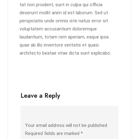
tat non proident, sunt in culpa qui officia
deserunt mollit anim id est laborum. Sed ut
perspiciatis unde omnis iste natus error sit
voluptatem accusantium doloremque
laudantium, totam rem aperiam, eaque ipsa
quae ab illo inventore veritatis et quasi
architecto beatae vitae dicta sunt explicabo.
Leave a Reply
Your email address will not be published.
Required fields are marked
*