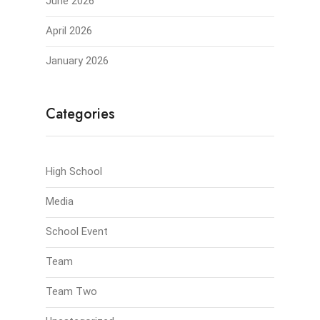
June 2026
April 2026
January 2026
Categories
High School
Media
School Event
Team
Team Two