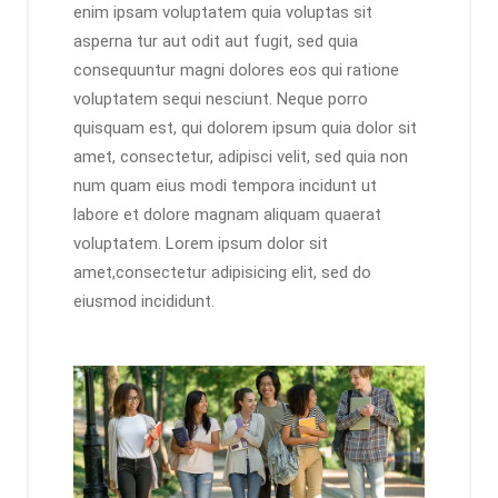
enim ipsam voluptatem quia voluptas sit
asperna tur aut odit aut fugit, sed quia
consequuntur magni dolores eos qui ratione
voluptatem sequi nesciunt. Neque porro
quisquam est, qui dolorem ipsum quia dolor sit
amet, consectetur, adipisci velit, sed quia non
num quam eius modi tempora incidunt ut
labore et dolore magnam aliquam quaerat
voluptatem. Lorem ipsum dolor sit
amet,consectetur adipisicing elit, sed do
eiusmod incididunt.