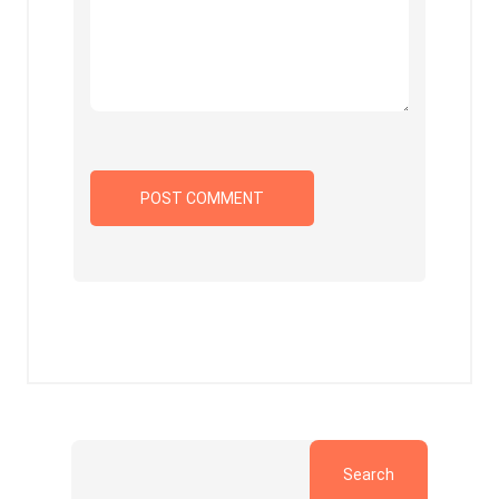
Search