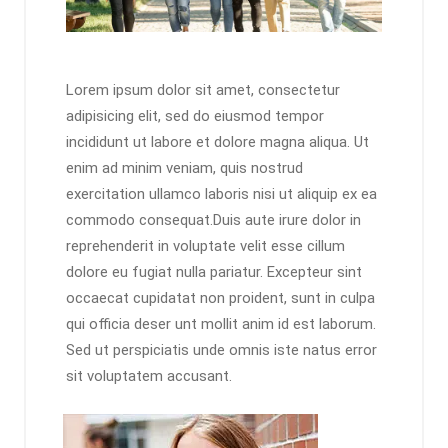
Lorem ipsum dolor sit amet, consectetur
adipisicing elit, sed do eiusmod tempor
incididunt ut labore et dolore magna aliqua. Ut
enim ad minim veniam, quis nostrud
exercitation ullamco laboris nisi ut aliquip ex ea
commodo consequat.Duis aute irure dolor in
reprehenderit in voluptate velit esse cillum
dolore eu fugiat nulla pariatur. Excepteur sint
occaecat cupidatat non proident, sunt in culpa
qui officia deser unt mollit anim id est laborum.
Sed ut perspiciatis unde omnis iste natus error
sit voluptatem accusant.